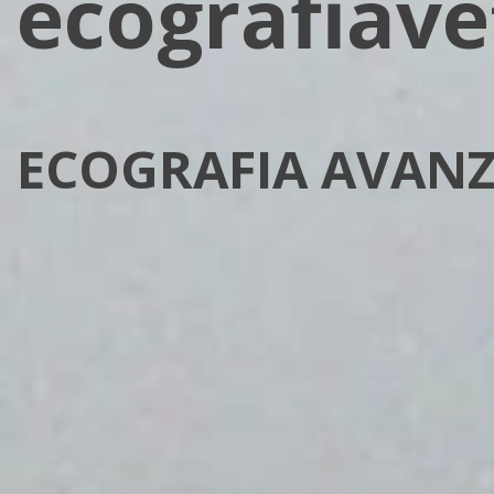
ecografiave
ECOGRAFIA AVANZ