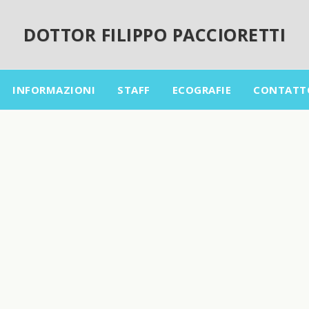
DOTTOR FILIPPO PACCIORETTI
INFORMAZIONI
STAFF
ECOGRAFIE
CONTATT