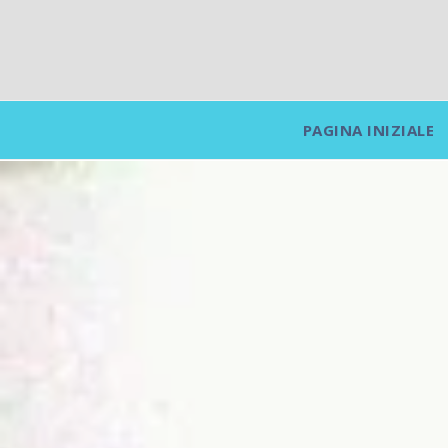
PAGINA INIZIALE